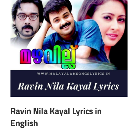
Ravin Nila Kayal Lyrics in
English