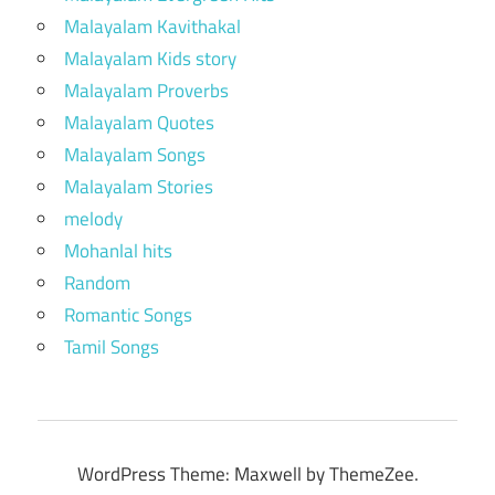
Malayalam Kavithakal
Malayalam Kids story
Malayalam Proverbs
Malayalam Quotes
Malayalam Songs
Malayalam Stories
melody
Mohanlal hits
Random
Romantic Songs
Tamil Songs
WordPress Theme: Maxwell by ThemeZee.