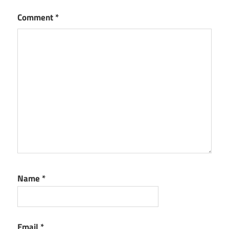
Comment
*
Name
*
Email
*