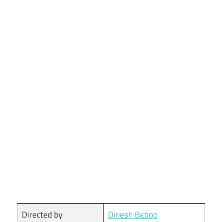
Directed by
Dinesh Baboo