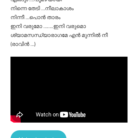
നിന്നെ തേടി …നീലാകാശം
നിന്നീ …പൊന്‍ താരം
ഇനി വരുമോ ……..ഇനി വരുമൊ
ശ്യാമസന്ധ്യാരാഗമേ എന്‍ മുന്നില്‍ നീ
(രാവിന്‍ …)