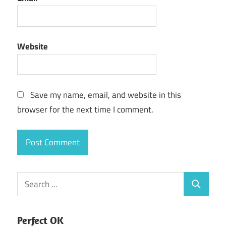
Website
Save my name, email, and website in this
browser for the next time I comment.
Search
Search
for:
Perfect OK