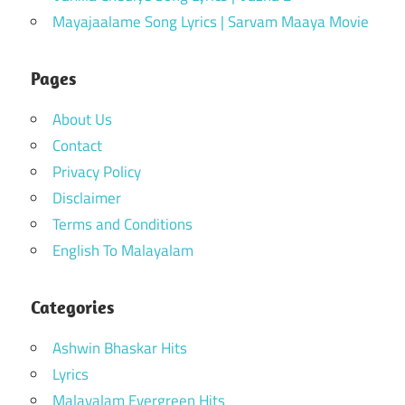
Mayajaalame Song Lyrics | Sarvam Maaya Movie
Pages
About Us
Contact
Privacy Policy
Disclaimer
Terms and Conditions
English To Malayalam
Categories
Ashwin Bhaskar Hits
Lyrics
Malayalam Evergreen Hits