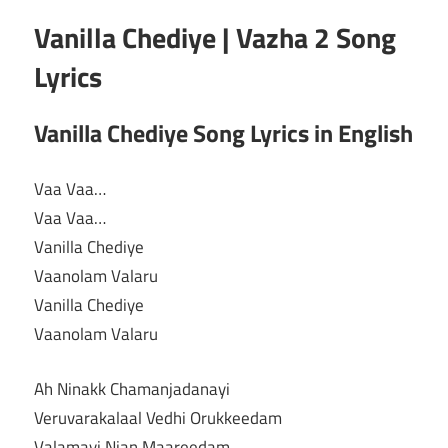
Vanilla Chediye | Vazha 2 Song
Lyrics
Vanilla Chediye Song Lyrics in English
Vaa Vaa…
Vaa Vaa…
Vanilla Chediye
Vaanolam Valaru
Vanilla Chediye
Vaanolam Valaru
Ah Ninakk Chamanjadanayi
Veruvarakalaal Vedhi Orukkeedam
Valamayi Njan Maareedam