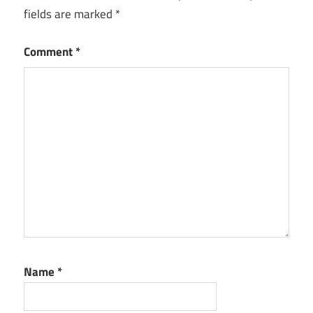
fields are marked
*
Comment
*
Name
*