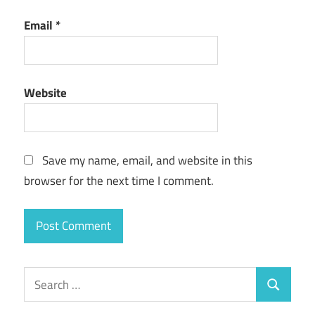
Email
*
Website
Save my name, email, and website in this
browser for the next time I comment.
Search
Search
for: