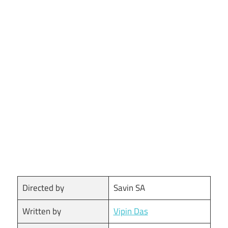
Directed by
Savin SA
Written by
Vipin Das