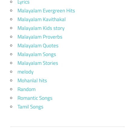
Lyrics
Malayalam Evergreen Hits
Malayalam Kavithakal
Malayalam Kids story
Malayalam Proverbs
Malayalam Quotes
Malayalam Songs
Malayalam Stories
melody
Mohanlal hits
Random
Romantic Songs
Tamil Songs