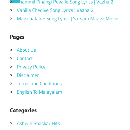
Thammil Pinangi Povalle Song Lyrics | Vazha 2
Vanilla Chediye Song Lyrics | Vazha 2
Mayajaalame Song Lyrics | Sarvam Maaya Movie
Pages
About Us
Contact
Privacy Policy
Disclaimer
Terms and Conditions
English To Malayalam
Categories
Ashwin Bhaskar Hits