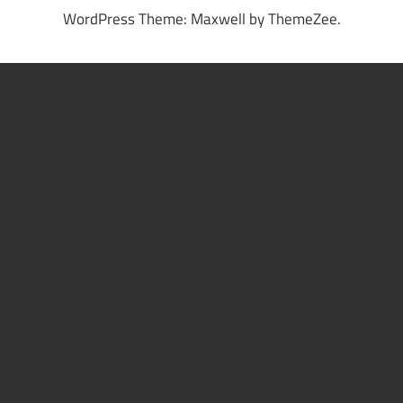
WordPress Theme: Maxwell by ThemeZee.