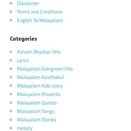
Disclaimer
Terms and Conditions
English To Malayalam
Categories
Ashwin Bhaskar Hits
Lyrics
Malayalam Evergreen Hits
Malayalam Kavithakal
Malayalam Kids story
Malayalam Proverbs
Malayalam Quotes
Malayalam Songs
Malayalam Stories
melody