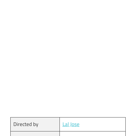
Directed by
Lal Jose