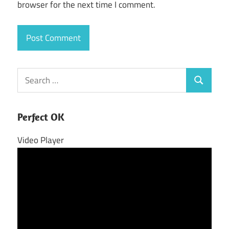
browser for the next time I comment.
Search
Search
for:
Perfect OK
Video Player