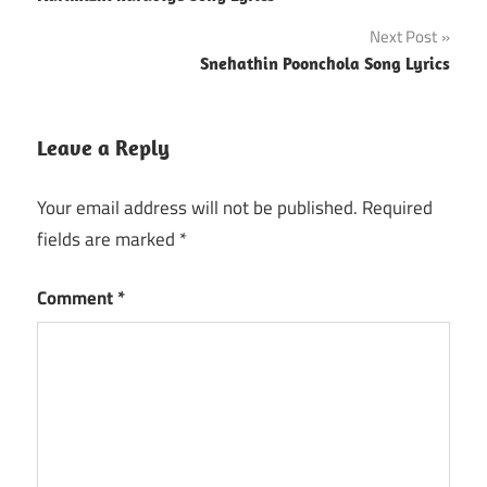
navigation
Next Post
Snehathin Poonchola Song Lyrics
Leave a Reply
Your email address will not be published.
Required
fields are marked
*
Comment
*