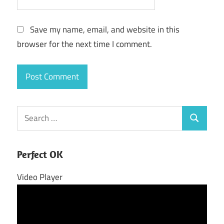
Save my name, email, and website in this
browser for the next time I comment.
Search
Search
for:
Perfect OK
Video Player