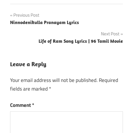
Post
Previous Post
Ninnodenikulla Pranayam Lyrics
navigation
Next Post
Life of Ram Song Lyrics | 96 Tamil Movie
Leave a Reply
Your email address will not be published.
Required
fields are marked
*
Comment
*