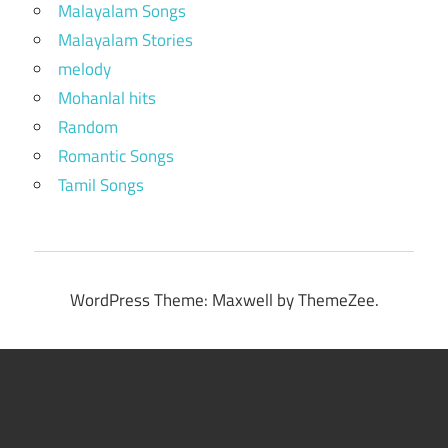
Malayalam Songs
Malayalam Stories
melody
Mohanlal hits
Random
Romantic Songs
Tamil Songs
WordPress Theme: Maxwell by ThemeZee.