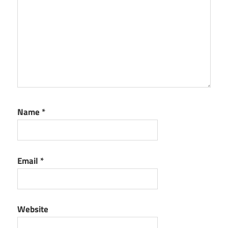
Name
*
Email
*
Website