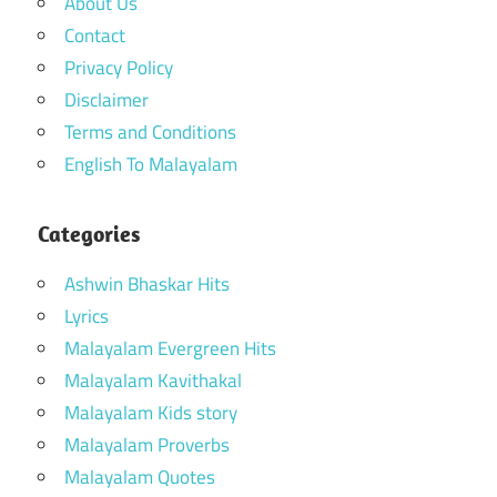
About Us
Contact
Privacy Policy
Disclaimer
Terms and Conditions
English To Malayalam
Categories
Ashwin Bhaskar Hits
Lyrics
Malayalam Evergreen Hits
Malayalam Kavithakal
Malayalam Kids story
Malayalam Proverbs
Malayalam Quotes