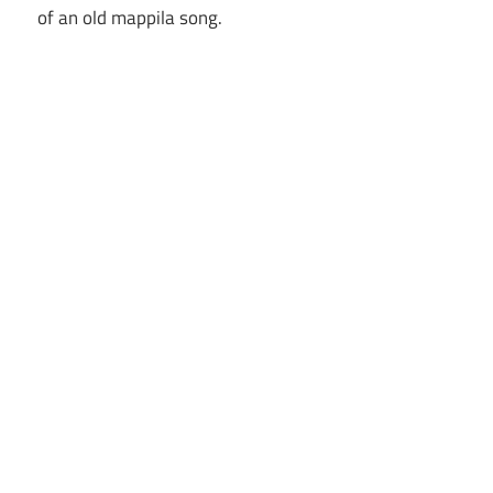
of an old mappila song.