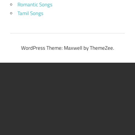
Romantic Songs
Tamil Songs
WordPress Theme: Maxwell by ThemeZee.