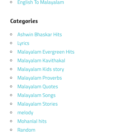
English To Malayalam
Categories
Ashwin Bhaskar Hits
Lyrics
Malayalam Evergreen Hits
Malayalam Kavithakal
Malayalam Kids story
Malayalam Proverbs
Malayalam Quotes
Malayalam Songs
Malayalam Stories
melody
Mohanlal hits
Random