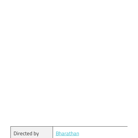
Directed by
Bharathan