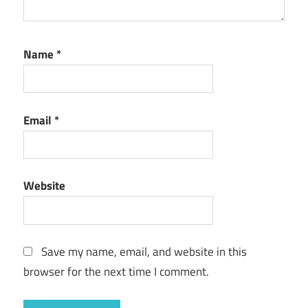
Name
*
Email
*
Website
Save my name, email, and website in this
browser for the next time I comment.