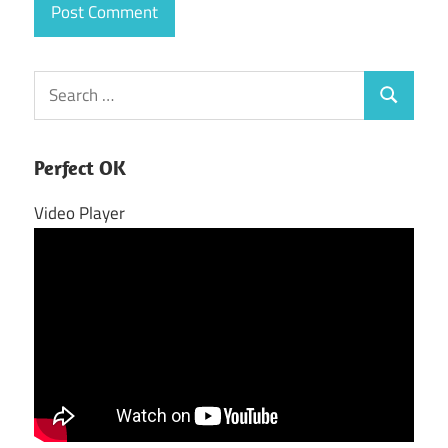
Search
Search
for:
Perfect OK
Video Player