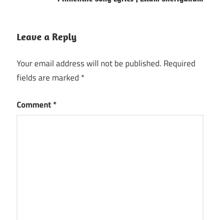
Leave a Reply
Your email address will not be published.
Required
fields are marked
*
Comment
*