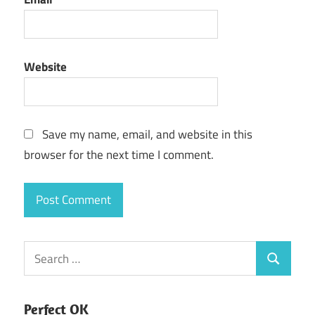
Website
Save my name, email, and website in this
browser for the next time I comment.
Search
Search
for:
Perfect OK