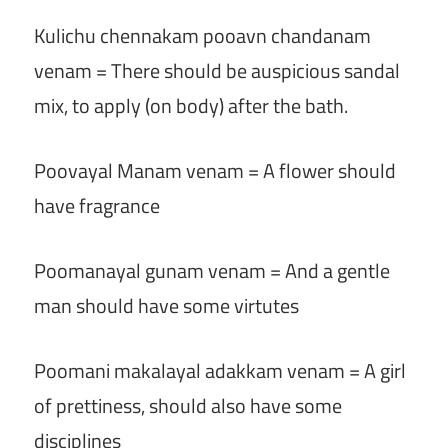
Kulichu chennakam pooavn chandanam
venam = There should be auspicious sandal
mix, to apply (on body) after the bath.
Poovayal Manam venam = A flower should
have fragrance
Poomanayal gunam venam = And a gentle
man should have some virtutes
Poomani makalayal adakkam venam = A girl
of prettiness, should also have some
disciplines