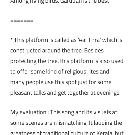
Among flying birds, Garudan is the best
=======
* This platform is called as ‘Aal Thra’ which is
constructed around the tree. Besides
protecting the tree, this platform is also used
to offer some kind of religious rites and
many people use this spot just for some
pleasant talks and get together at evenings.
My evaluation : This song and its visuals at
some scenes are mismatching. It lauding the
greatness of traditional culture of Kerala, but