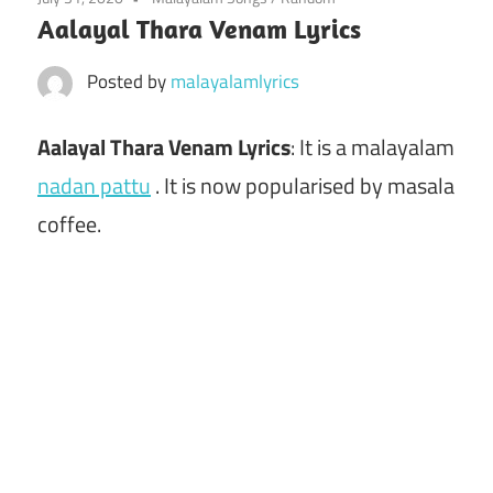
Aalayal Thara Venam Lyrics
Posted by
malayalamlyrics
Aalayal Thara Venam Lyrics
: It is a malayalam
nadan pattu
. It is now popularised by masala
coffee.