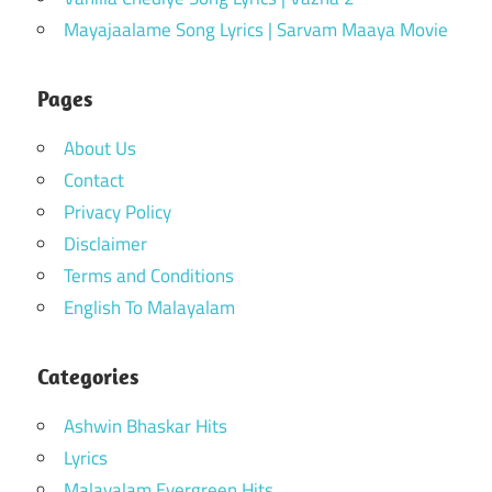
Mayajaalame Song Lyrics | Sarvam Maaya Movie
Pages
About Us
Contact
Privacy Policy
Disclaimer
Terms and Conditions
English To Malayalam
Categories
Ashwin Bhaskar Hits
Lyrics
Malayalam Evergreen Hits