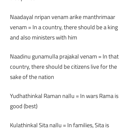
Naadayal nripan venam arike manthrimaar
venam = In a country, there should be a king
and also ministers with him
Naadinu gunamulla prajakal venam = In that
country, there should be citizens live for the
sake of the nation
Yudhathinkal Raman nallu = In wars Rama is
good (best)
Kulathinkal Sita nallu = In families, Sita is