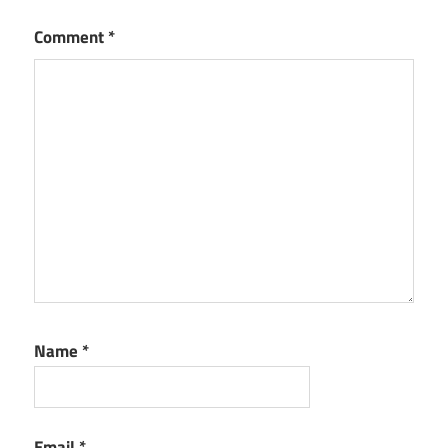
Comment
*
Name
*
Email
*