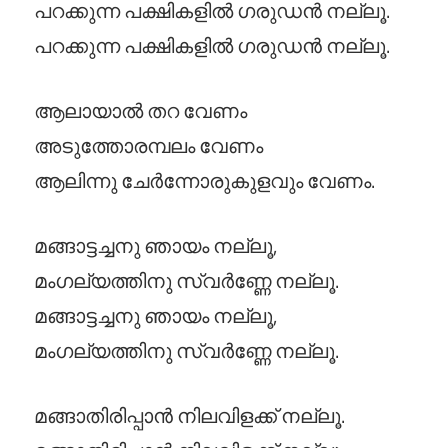
പറക്കുന്ന പക്ഷികളിൽ ഗരുഡൻ നല്ലൂ.
പറക്കുന്ന പക്ഷികളിൽ ഗരുഡൻ നല്ലൂ.
ആലായാൽ തറ വേണം
അടുത്തോരമ്പലം വേണം
ആലിന്നു ചേർന്നോരുകുളവും വേണം.
മങ്ങാട്ടച്ചനു ഞായം നല്ലൂ,
മംഗല്യത്തിനു സ്വർണ്ണേ നല്ലൂ.
മങ്ങാട്ടച്ചനു ഞായം നല്ലൂ,
മംഗല്യത്തിനു സ്വർണ്ണേ നല്ലൂ.
മങ്ങാതിരിപ്പാൻ നിലവിളക്ക് നല്ലൂ.