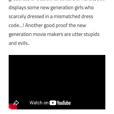
displays some new generation girls who
scarcely dressed in a mismatched dress
code…! Another good proof the new
generation movie makers are utter stupids
and evils..