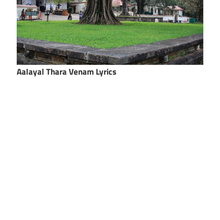
Aalayal Thara Venam Lyrics