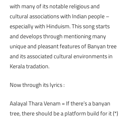
with many of its notable religious and
cultural associations with Indian people –
especially with Hinduism. This song starts
and develops through mentioning many
unique and pleasant features of Banyan tree
and its associated cultural environments in
Kerala tradation.
Now through its lyrics :
Aalayal Thara Venam = If there’s a banyan
tree, there should be a platform build for it (*)