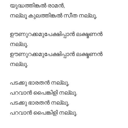
യുദ്ധത്തിങ്കൽ രാമൻ,
നല്ലൂ കുലത്തിങ്കൽ സീത നല്ലൂ,
ഊണുറക്കമുപേക്ഷിപ്പാൻ ലക്ഷ്മണൻ
നല്ലൂ.
ഊണുറക്കമുപേക്ഷിപ്പാൻ ലക്ഷ്മണൻ
നല്ലൂ.
പടക്കു ഭാരതൻ നല്ലൂ,
പറവാൻ പൈങ്കിളി നല്ലൂ.
പടക്കു ഭാരതൻ നല്ലൂ,
പറവാൻ പൈങ്കിളി നല്ലൂ.